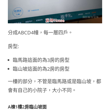
分成ABCD4幢，每一層四戶。
房型:
臨馬路這面的為3房的房型
臨山坡這面的為2房的房型
一樓的部分，不管是臨馬路或是臨山坡，都
會有自己的小院子，大小不同。
A棟1樓2房臨山坡面