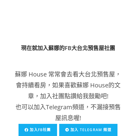
現在就加入蘇娜的FB大台北預售屋社團
蘇娜 House 常常會去看大台北預售屋，
會持續看房，如果喜歡蘇娜 House的文
章，加入社團點讚給我鼓勵吧!
也可以加入Telegram頻道，不漏接預售
屋訊息喔!
加入FB社團
加入 TELEGRAM 頻道