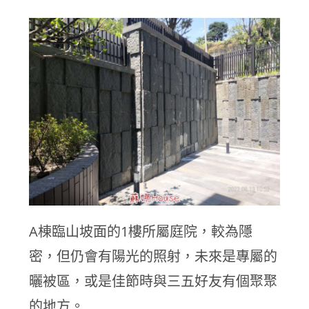
A棟臨山坡面的1樓所屬庭院，較為隱
密，但仍會有陽光的照射，未來是專屬的
曬被區，或是佳節時與三五好友有個聚聚
的地方。