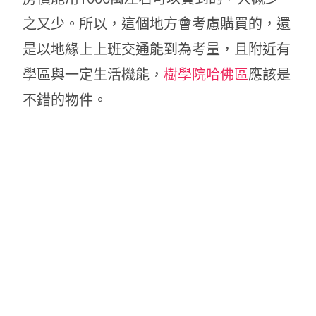
之又少。所以，這個地方會考慮購買的，還
是以地緣上上班交通能到為考量，且附近有
學區與一定生活機能，
樹學院哈佛區
應該是
不錯的物件。