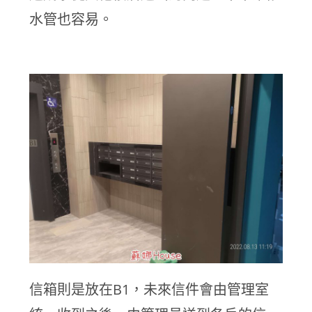
水管也容易。
信箱則是放在B1，未來信件會由管理室