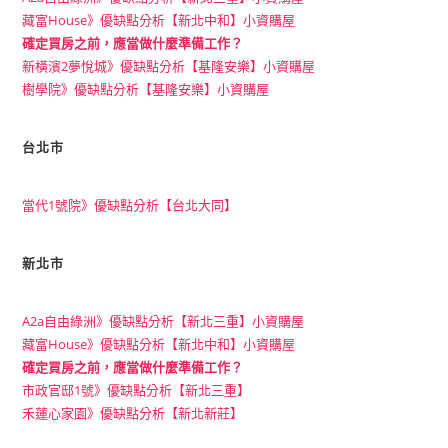
藏富House》優缺點分析【新北中和】小資購屋
確定買房之前，應當做什麼準備工作？
新橫濱2夢悅城》優缺點分析【基隆安樂】小資購屋
樹學院》優缺點分析【基隆安樂】小資購屋
台北市
當代1號院》優缺點分析【台北大同】
新北市
A2a自由綠洲》優缺點分析【新北三重】小資購屋
藏富House》優缺點分析【新北中和】小資購屋
確定買房之前，應當做什麼準備工作？
市政官邸1號》優缺點分析【新北三重】
禾蓮心家園》優缺點分析【新北新莊】