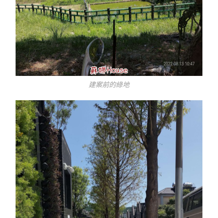
建案前的綠地