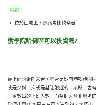
缺點:
位於山坡上，走路會比較辛苦
樹學院哈佛區可以投資嗎?
從上面兩張圖來看，不管是從南港軟體園區
或是夕科，抑或是基隆附近的工業區，會有
一定數量的上班人數，而整個大台北地區的
房價能用1000萬左右可以買到的，大概少