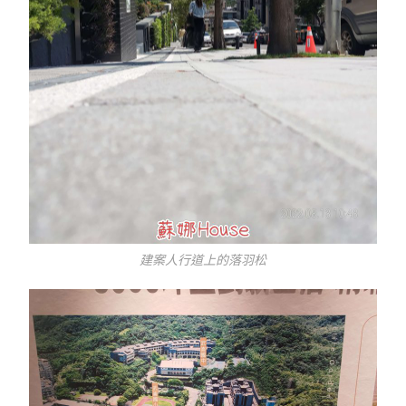
建案人行道上的落羽松