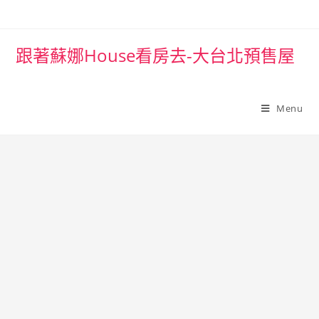
跟著蘇娜House看房去-大台北預售屋
Menu