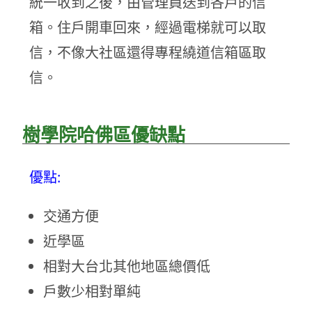
統一收到之後，由管理員送到各戶的信
箱。住戶開車回來，經過電梯就可以取
信，不像大社區還得專程繞道信箱區取
信。
樹學院哈佛區優缺點
優點:
交通方便
近學區
相對大台北其他地區總價低
戶數少相對單純