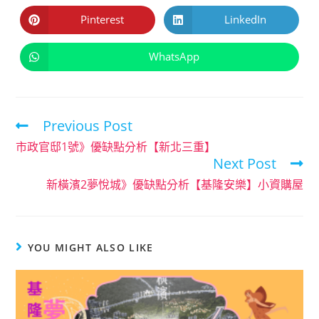
Pinterest
LinkedIn
WhatsApp
Previous Post
市政官邸1號》優缺點分析【新北三重】
Next Post
新橫濱2夢悅城》優缺點分析【基隆安樂】小資購屋
YOU MIGHT ALSO LIKE