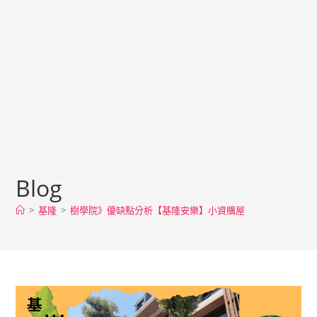
Blog
>
基隆
>
樹學院》優缺點分析【基隆安樂】小資購屋