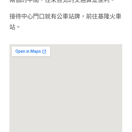
接待中心門口就有公車站牌，前往基隆火車
站。