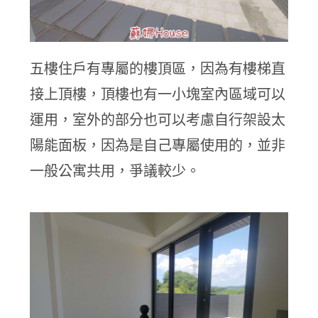
五樓住戶有專屬的樓頂區，因為有樓梯直
接上頂樓，頂樓也有一小塊室內區域可以
運用，室外的部分也可以考慮自行架設太
陽能面板，因為是自己專屬使用的，並非
一般公寓共用，爭議較少。