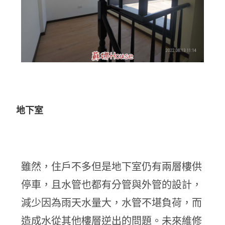
地下室
雖然，住戶不多但是地下室仍有兩層樓供
停車，且水管也都有分管與外管的設計，
減少因為雨天水量大，水管不堪負荷，而
造成水從其他樓層逆出的問題。未來維修