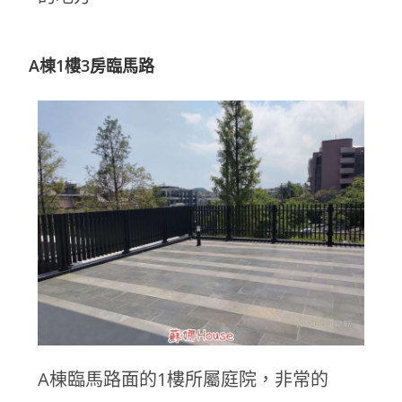
A棟1樓3房臨馬路
A棟臨馬路面的1樓所屬庭院，非常的