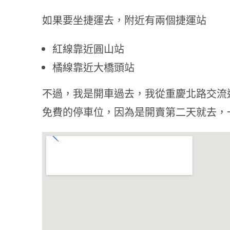
如果要坐捷運去，附近有兩個捷運站
紅線靠近圓山站
橘線靠近大橋頭站
不過，我是開車過去，我從重慶北路交流
免費的停車位，因為是開賣第二天就去，