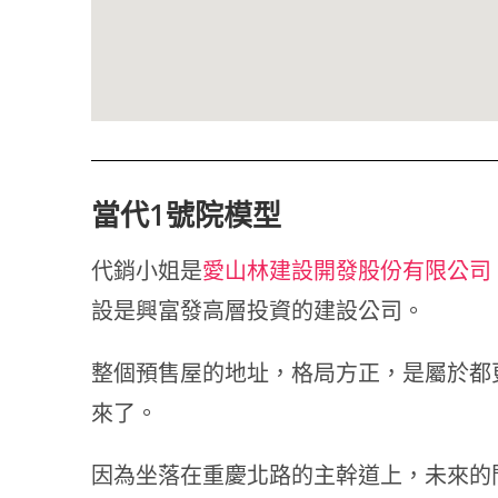
當代1號院模型
代銷小姐是
愛山林建設開發股份有限公司
設是興富發高層投資的建設公司。
整個預售屋的地址，格局方正，是屬於都
來了。
因為坐落在重慶北路的主幹道上，未來的