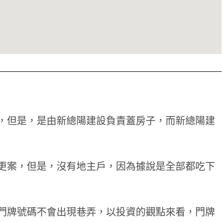
，但是，是由新總陽建設負責蓋房子，而新總陽建
更案，但是，沒有地主戶，因為據說是全部都吃下
門牌號碼不會出現巷弄，以投資的觀點來看，門牌