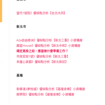
當代1號院》優缺點分析【台北大同】
新北市
A2a自由綠洲》優缺點分析【新北三重】小資購屋
藏富House》優缺點分析【新北中和】小資購屋
確定買房之前，應當做什麼準備工作？
市政官邸1號》優缺點分析【新北三重】
禾蓮心家園》優缺點分析【新北新莊】
基隆
新橫濱2夢悅城》優缺點分析【基隆安樂】小資購屋
樹學院》優缺點分析【基隆安樂】小資購屋