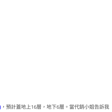
)
，預計蓋地上16層，地下6層。當代銷小姐告訴我