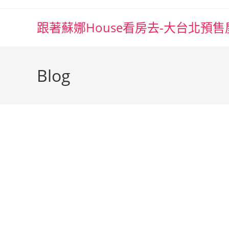
跟著蘇娜House看房去-大台北預售
Blog