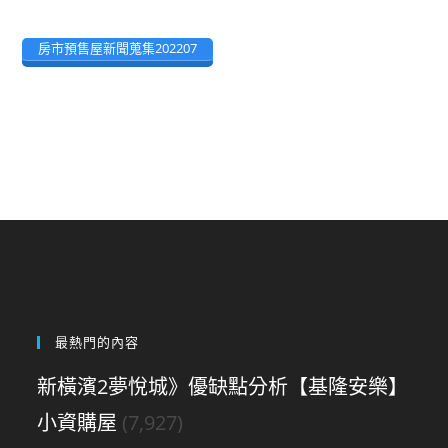
房市預售屋新聞蒐集202207
最熱門的內容
新橫濱2夢悅城》優缺點分析【基隆安樂】
小資購屋
(7,927)