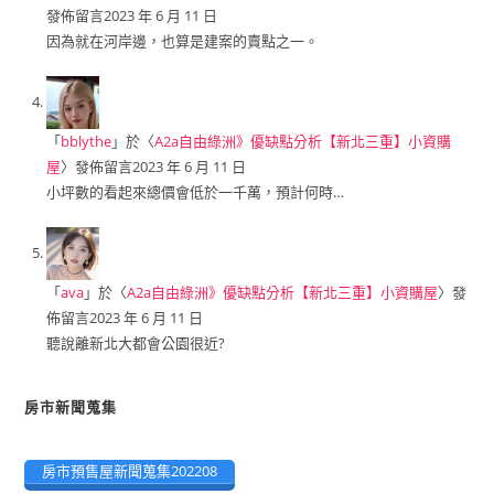
發佈留言
2023 年 6 月 11 日
因為就在河岸邊，也算是建案的賣點之一。
「
bblythe
」於〈
A2a自由綠洲》優缺點分析【新北三重】小資購
屋
〉發佈留言
2023 年 6 月 11 日
小坪數的看起來總價會低於一千萬，預計何時…
「
ava
」於〈
A2a自由綠洲》優缺點分析【新北三重】小資購屋
〉發
佈留言
2023 年 6 月 11 日
聽說離新北大都會公園很近?
房市新聞蒐集
房市預售屋新聞蒐集202208