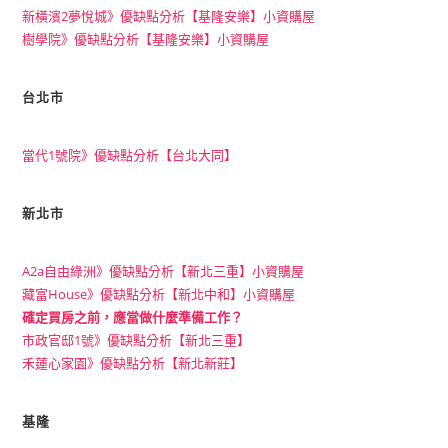
新橫濱2夢悅城》優缺點分析【基隆安樂】小資購屋
樹學院》優缺點分析【基隆安樂】小資購屋
台北市
當代1號院》優缺點分析【台北大同】
新北市
A2a自由綠洲》優缺點分析【新北三重】小資購屋
藏富House》優缺點分析【新北中和】小資購屋
確定買房之前，應當做什麼準備工作？
市政官邸1號》優缺點分析【新北三重】
禾蓮心家園》優缺點分析【新北新莊】
基隆