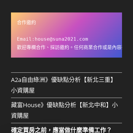
合作邀約

Email:
house@suna2021.com
歡迎專欄合作、採訪邀約。任何商業合作或是內容疑問
A2a自由綠洲》優缺點分析【新北三重】
小資購屋
藏富House》優缺點分析【新北中和】小
資購屋
確定買房之前，應當做什麼準備工作？