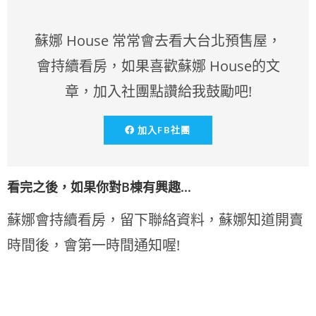
蘇娜 House 常常會去看大台北預售屋，
會持續看房，如果喜歡蘇娜 House的文
章，加入社團點讚給我鼓勵吧!
加入FB社團
看完之後，如果你對B棟有興趣...
蘇娜會持續看房，留下聯絡資料，蘇娜知道開賣
時間後，會第一時間通知喔!