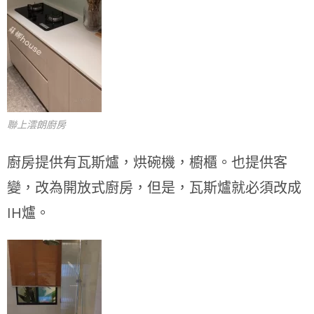
聯上澐朗廚房
廚房提供有瓦斯爐，烘碗機，櫥櫃。也提供客
變，改為開放式廚房，但是，瓦斯爐就必須改成
IH爐。