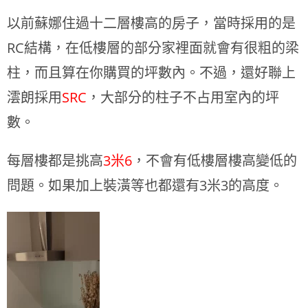
以前蘇娜住過十二層樓高的房子，當時採用的是
RC結構，在低樓層的部分家裡面就會有很粗的梁
柱，而且算在你購買的坪數內。不過，還好聯上
澐朗採用
SRC
，大部分的柱子不占用室內的坪
數。
每層樓都是挑高
3米6
，不會有低樓層樓高變低的
問題。如果加上裝潢等也都還有3米3的高度。