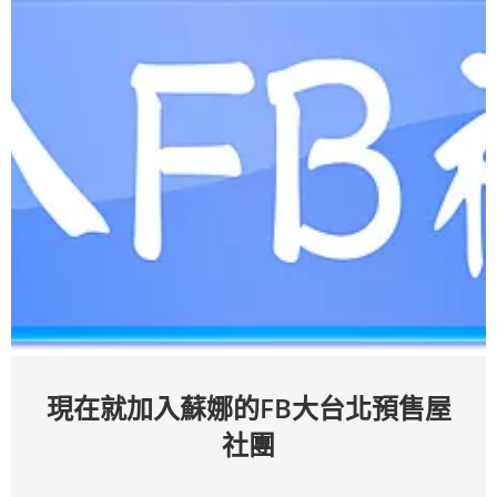
現在就加入蘇娜的FB大台北預售屋
社團