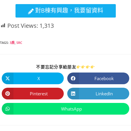
對B棟有興趣，我要留資料
Post Views:
1,313
TAGS
:
3房
,
SRC
不要忘記分享給朋友
X
Facebook
Pinterest
LinkedIn
WhatsApp