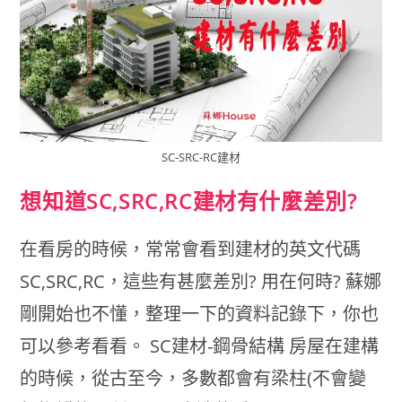
SC-SRC-RC建材
想知道SC,SRC,RC建材有什麼差別?
在看房的時候，常常會看到建材的英文代碼
SC,SRC,RC，這些有甚麼差別? 用在何時? 蘇娜
剛開始也不懂，整理一下的資料記錄下，你也
可以參考看看。 SC建材-鋼骨結構 房屋在建構
的時候，從古至今，多數都會有梁柱(不會變