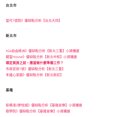
台北市
當代1號院》優缺點分析【台北大同】
新北市
A2a自由綠洲》優缺點分析【新北三重】小資購屋
藏富House》優缺點分析【新北中和】小資購屋
確定買房之前，應當做什麼準備工作？
市政官邸1號》優缺點分析【新北三重】
禾蓮心家園》優缺點分析【新北新莊】
基隆
新橫濱2夢悅城》優缺點分析【基隆安樂】小資購屋
樹學院》優缺點分析【基隆安樂】小資購屋