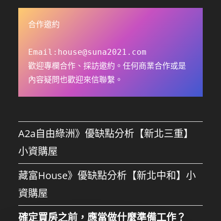
合作邀約

Email:
house@suna2021.com
歡迎專欄合作、採訪邀約。任何商業合作或是
內容疑問也歡迎來信聯繫。
A2a自由綠洲》優缺點分析【新北三重】
小資購屋
藏富House》優缺點分析【新北中和】小
資購屋
確定買房之前，應當做什麼準備工作？